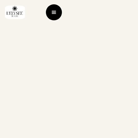
Small event