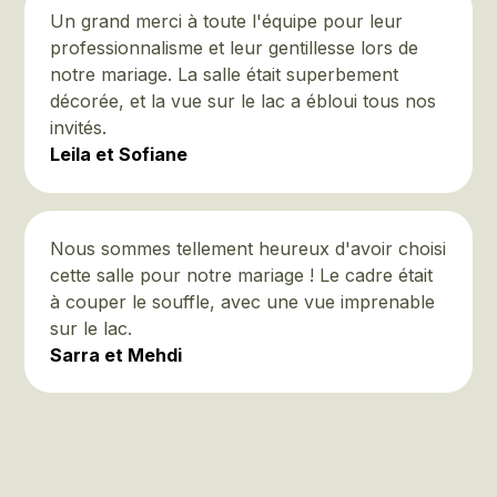
Un grand merci à toute l'équipe pour leur
professionnalisme et leur gentillesse lors de
notre mariage. La salle était superbement
décorée, et la vue sur le lac a ébloui tous nos
invités.
Leila et Sofiane
Nous sommes tellement heureux d'avoir choisi
cette salle pour notre mariage ! Le cadre était
à couper le souffle, avec une vue imprenable
sur le lac.
Sarra et Mehdi