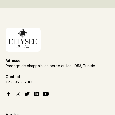
Adresse:
Passage de chappala les berge du lac, 1053, Tunisie
Contact:
+216 95 166 368
Photos