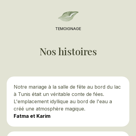
TEMOIGNAGE
Nos histoires
Notre mariage à la salle de fête au bord du lac
à Tunis était un véritable conte de fées.
L'emplacement idyllique au bord de l'eau a
créé une atmosphère magique.
Fatma et Karim